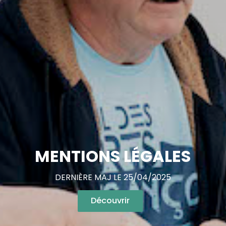
MENTIONS LÉGALES
DERNIÈRE MAJ LE 25/04/2025
Découvrir