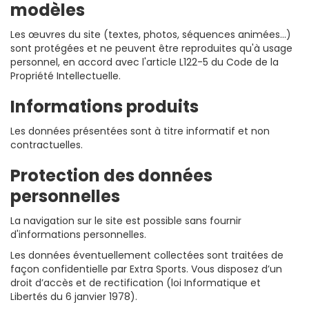
modèles
Les œuvres du site (textes, photos, séquences animées...)
sont protégées et ne peuvent être reproduites qu'à usage
personnel, en accord avec l'article L122-5 du Code de la
Propriété Intellectuelle.
Informations produits
Les données présentées sont à titre informatif et non
contractuelles.
Protection des données
personnelles
La navigation sur le site est possible sans fournir
d'informations personnelles.
Les données éventuellement collectées sont traitées de
façon confidentielle par Extra Sports. Vous disposez d’un
droit d’accès et de rectification (loi Informatique et
Libertés du 6 janvier 1978).