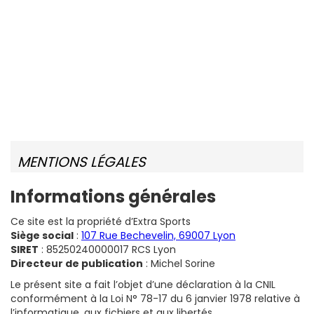
MENTIONS LÉGALES
Informations générales
Ce site est la propriété d’Extra Sports
Siège social
:
107 Rue Bechevelin, 69007 Lyon
SIRET
: 85250240000017 RCS Lyon
Directeur de publication
: Michel Sorine
Le présent site a fait l’objet d’une déclaration à la CNIL
conformément à la Loi N° 78-17 du 6 janvier 1978 relative à
l’informatique, aux fichiers et aux libertés.