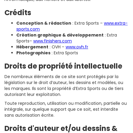
Crédits
Conception & rédaction
: Extra Sports –
www.extra-
sports.com
Création graphique & développement
: Extra
Sports–
www.finishers.com
Hébergement
: OVH –
www.ovh.fr
Photographies
: Extra Sports
Droits de propriété intellectuelle
De nombreux éléments de ce site sont protégés par la
législation sur le droit d’auteur, les dessins et modèles, ou
les marques. Ils sont la propriété d’Extra Sports ou de tiers
autorisant leur exploitation.
Toute reproduction, utilisation ou modification, partielle ou
intégrale, sur quelque support que ce soit, est interdite
sans autorisation écrite.
Droits d'auteur et/ou dessins &