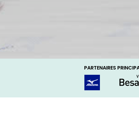
PARTENAIRES PRINCIP