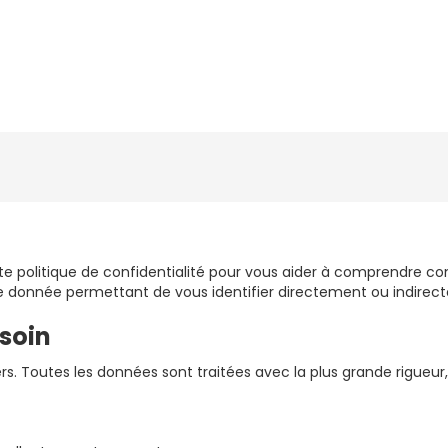
e politique de confidentialité pour vous aider à comprendre co
te donnée permettant de vous identifier directement ou indirec
soin
rs. Toutes les données sont traitées avec la plus grande rigueur