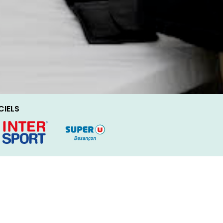
CIELS