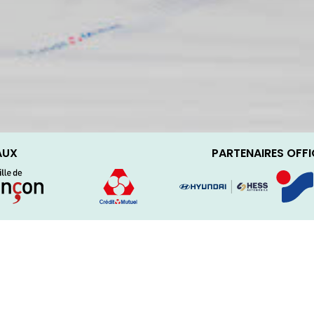
AUX
PARTENAIRES OFFI