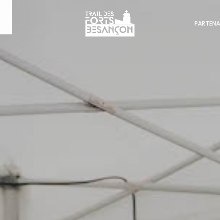
PARTENA