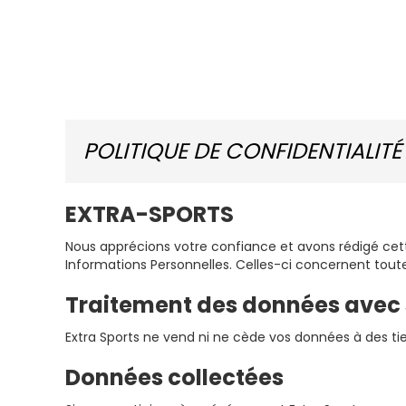
POLITIQUE DE CONFIDENTIALITÉ
EXTRA-SPORTS
Nous apprécions votre confiance et avons rédigé cett
Informations Personnelles. Celles-ci concernent tou
Traitement des données avec 
Extra Sports ne vend ni ne cède vos données à des tie
Données collectées